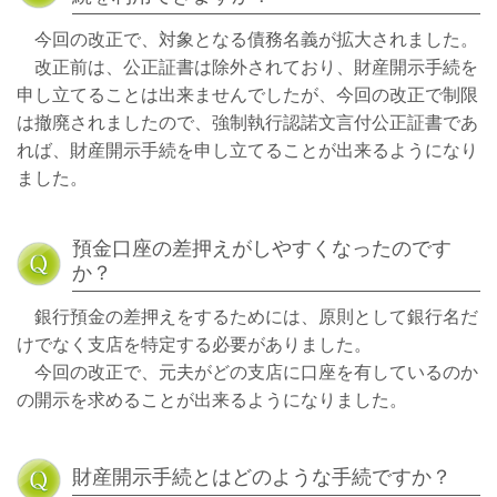
今回の改正で、対象となる債務名義が拡大されました。
改正前は、公正証書は除外されており、財産開示手続を
申し立てることは出来ませんでしたが、今回の改正で制限
は撤廃されましたので、強制執行認諾文言付公正証書であ
れば、財産開示手続を申し立てることが出来るようになり
ました。
預金口座の差押えがしやすくなったのです
か？
銀行預金の差押えをするためには、原則として銀行名だ
けでなく支店を特定する必要がありました。
今回の改正で、元夫がどの支店に口座を有しているのか
の開示を求めることが出来るようになりました。
財産開示手続とはどのような手続ですか？