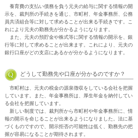
養育費の支払い債務を負う元夫の給与に関する情報の開
示を、裁判所の手続きを通じ、市町村、年金事務所、公務
員共済組合等に対して求めることが出来る手続きです。こ
れにより元夫の勤務先が分かるようになります。
また、元夫の預貯金や株式等に関する情報の開示を、銀
行等に対して求めることが出来ます。これにより、元夫の
銀行口座がどの支店にあるかが分かるようになります。
どうして勤務先や口座が分かるのですか？
市町村は、元夫の税金の源泉徴収をしている会社を把握
しています。また、年金事務所は、厚生年金を納付してい
る会社を把握しています。
新しい制度では、裁判所から市町村や年金事務所に、情
報の開示を命じることが出来るようになりました。法に基
づくものですので、開示拒否の可能性は低く、勤務先の把
握が容易になることが期待されます。