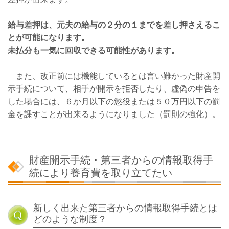
給与差押は、元夫の給与の２分の１までを差し押さえるこ
とが可能になります。
未払分も一気に回収できる可能性があります。
また、改正前には機能しているとは言い難かった財産開
示手続について、相手が開示を拒否したり、虚偽の申告を
した場合には、６か月以下の懲役または５０万円以下の罰
金を課すことが出来るようになりました（罰則の強化）。
財産開示手続・第三者からの情報取得手
続により養育費を取り立てたい
新しく出来た第三者からの情報取得手続とは
どのような制度？