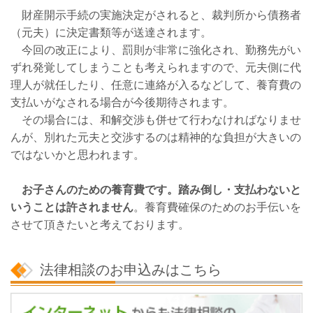
財産開示手続の実施決定がされると、裁判所から債務者
（元夫）に決定書類等が送達されます。
今回の改正により、罰則が非常に強化され、勤務先がい
ずれ発覚してしまうことも考えられますので、元夫側に代
理人が就任したり、任意に連絡が入るなどして、養育費の
支払いがなされる場合が今後期待されます。
その場合には、和解交渉も併せて行わなければなりませ
んが、別れた元夫と交渉するのは精神的な負担が大きいの
ではないかと思われます。
お子さんのための養育費です。踏み倒し・支払わないと
いうことは許されません
。養育費確保のためのお手伝いを
させて頂きたいと考えております。
法律相談のお申込みはこちら