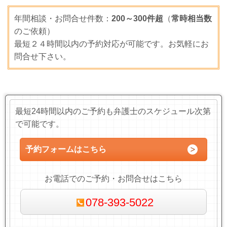
年間相談・お問合せ件数：
200～300件超
（
常時相当数
のご依頼）
最短２４時間以内の予約対応が可能です。お気軽にお
問合せ
下さい。
最短24時間以内のご予約も弁護士のスケジュール次第
で可能です。
予約フォームはこちら
お電話でのご予約・お問合せはこちら
078-393-5022