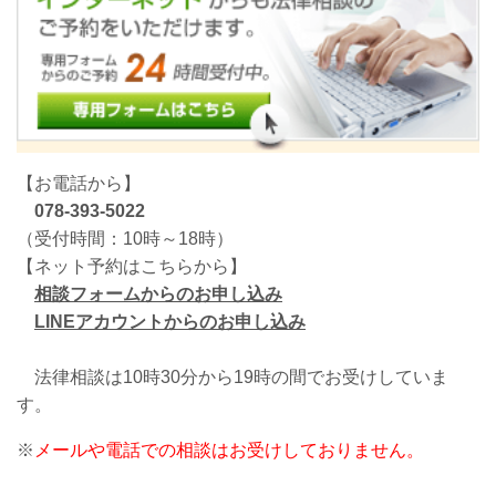
【お電話から】
078-393-5022
（受付時間：10時～18時）
【ネット予約はこちらから】
相談フォームからのお申し込み
LINEアカウントからのお申し込み
法律相談は10時30分から19時の間でお受けしていま
す。
※
メールや電話での相談はお受けしておりません。