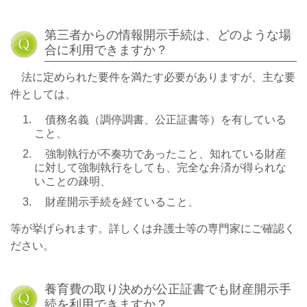
第三者からの情報開示手続は、どのような場
合に利用できますか？
法に定められた要件を満たす必要がありますが、主な要
件としては、
債務名義（調停調書、公正証書等）を有している
こと、
強制執行が不奏功であったこと、知れている財産
に対して強制執行をしても、完全な弁済が得られな
いことの疎明、
財産開示手続を経ていること、
等が挙げられます。詳しくは弁護士等の専門家にご確認く
ださい。
養育費の取り決めが公正証書でも財産開示手
続を利用できますか？