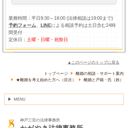
業務時間：平日9:30～18:00 (法律相談は19:00まで)
予約フォーム
、
LINE
による相談予約は土日含む24時
間受付
定休日：
土曜・日曜・祝祭日
▲このページのトップに戻る
トップページ
離婚の相談・サポート案内
★離婚を考え始めた方へ（目次）
離婚と戸籍・氏（姓）
MENU
神戸三宮の法律事務所