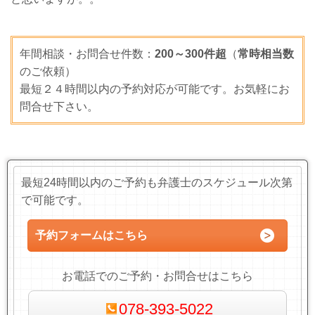
年間相談・お問合せ件数：
200～300件超
（
常時相当数
のご依頼）
最短２４時間以内の予約対応が可能です。お気軽にお
問合せ
下さい。
最短24時間以内のご予約も弁護士のスケジュール次第
で可能です。
予約フォームはこちら
お電話でのご予約・お問合せはこちら
078-393-5022