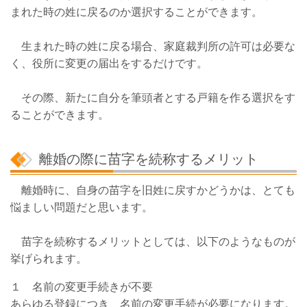
まれた時の姓に戻るのか選択することができます。
生まれた時の姓に戻る場合、家庭裁判所の許可は必要な
く、役所に変更の届出をするだけです。
その際、新たに自分を筆頭者とする戸籍を作る選択をす
ることができます。
離婚の際に苗字を続称するメリット
離婚時に、自身の苗字を旧姓に戻すかどうかは、とても
悩ましい問題だと思います。
苗字を続称するメリットとしては、以下のようなものが
挙げられます。
１ 名前の変更手続きが不要
あらゆる登録につき、名前の変更手続が必要になります。