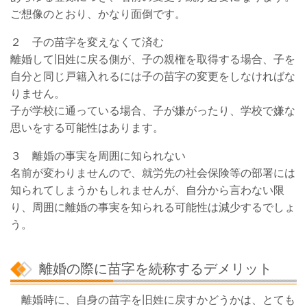
ご想像のとおり、かなり面倒です。
２ 子の苗字を変えなくて済む
離婚して旧姓に戻る側が、子の親権を取得する場合、子を
自分と同じ戸籍入れるには子の苗字の変更をしなければな
りません。
子が学校に通っている場合、子が嫌がったり、学校で嫌な
思いをする可能性はあります。
３ 離婚の事実を周囲に知られない
名前が変わりませんので、就労先の社会保険等の部署には
知られてしまうかもしれませんが、自分から言わない限
り、周囲に離婚の事実を知られる可能性は減少するでしょ
う。
離婚の際に苗字を続称するデメリット
離婚時に、自身の苗字を旧姓に戻すかどうかは、とても