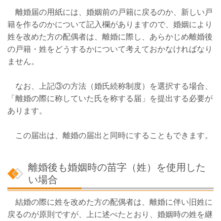
離婚届の用紙には、婚姻前の戸籍に戻るのか、新しい戸
籍を作るのかについて記入欄がありますので、婚姻により
姓を改めた方の配偶者は、離婚に際し、あらかじめ離婚後
の戸籍・姓をどうするかについて考えておかなければなり
ません。
なお、上記③の方法（婚氏続称制度）を選択する場合、
「離婚の際に称していた氏を称する届」を提出する必要が
あります。
この届出は、離婚の届出と同時にすることもできます。
離婚後も婚姻時の苗字（姓）を使用した
い場合
結婚の際に姓を改めた方の配偶者は、離婚に伴い旧姓に
戻るのが原則ですが、上に述べたとおり、婚姻時の姓を継