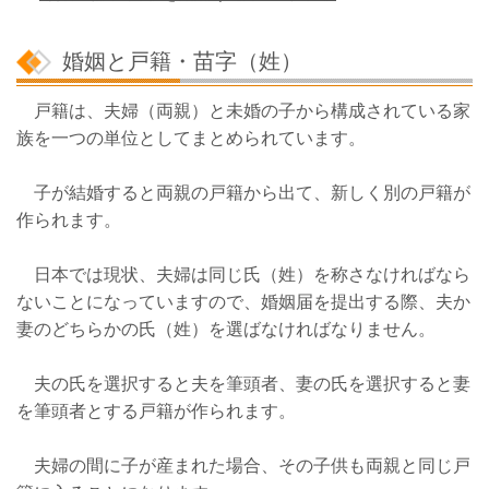
婚姻と戸籍・苗字（姓）
戸籍は、夫婦（両親）と未婚の子から構成されている家
族を一つの単位としてまとめられています。
子が結婚すると両親の戸籍から出て、新しく別の戸籍が
作られます。
日本では現状、夫婦は同じ氏（姓）を称さなければなら
ないことになっていますので、婚姻届を提出する際、夫か
妻のどちらかの氏（姓）を選ばなければなりません。
夫の氏を選択すると夫を筆頭者、妻の氏を選択すると妻
を筆頭者とする戸籍が作られます。
夫婦の間に子が産まれた場合、その子供も両親と同じ戸