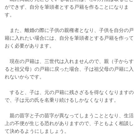
ができず、自分を筆頭者とする戸籍を作ることになりま
す。
また、離婚の際に子供の親権者となり、子供を自分の戸
籍に入れたい場合には、自分を筆頭者とする戸籍を作って
おく必要があります。
現在の戸籍は、三世代は入れませんので、親（子からす
ると祖父母）の戸籍に戻った場合、子は祖父母の戸籍に入
れないからです。
すると、子は、元の戸籍に残さざるを得なくなりますの
で、子は元の氏を名乗り続けるしかなくなります。
親の苗字と子の苗字が異なってしまうこととなり、生活
上の不便が生じる恐れがありますので、子ともよく相談し
て決めるようにしましょう。