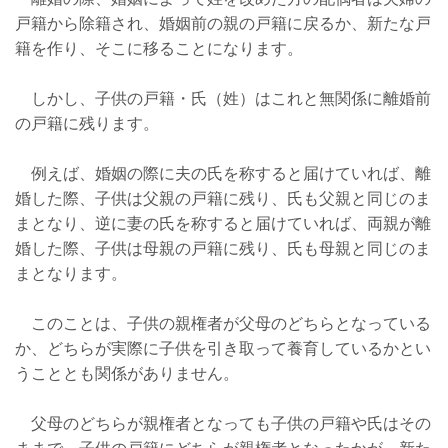
戸籍から除籍され、婚姻前の親の戸籍に戻るか、新たな戸
籍を作り、そこに移ることになります。
しかし、子供の戸籍・氏（姓）はこれと無関係に離婚前
の戸籍に残ります。
例えば、婚姻の際に夫の氏を称すると届けていれば、離
婚した際、子供は父親の戸籍に残り、氏も父親と同じのま
まとなり、逆に妻の氏を称すると届けていれば、両親が離
婚した際、子供は母親の戸籍に残り、氏も母親と同じのま
まとなります。
このことは、子供の親権者が父母のどちらとなっている
か、どちらが実際に子供を引き取って養育しているかとい
うこととも関係がありません。
父母のどちらが親権者となっても子供の戸籍や氏はその